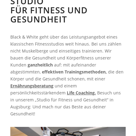
STUDIO
FÜR FITNESS UND
GESUNDHEIT
Black & White geht über das Leistungsangebot eines
klassischen Fitnessstudios weit hinaus. Bei uns zählen
nicht Muskelberge und einseitiges trainieren. Wir
bauen die Gesundheit und Körperfitness unserer
Kunden
ganzheitlich
auf: mit aufeinander
abgestimmten,
effektiven Trainingsmethoden,
die den
Körper und die Gesundheit schonen, mit einer
Ernährungsberatung
und einem
persönlichkeitsstärkendem
Life Coaching.
Besuch uns
in unserem „Studio für Fitness und Gesundheit“ in
Augsburg: Und mach nur das Beste aus deiner
Gesundheit!