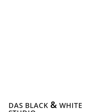
&
DAS BLACK
WHITE