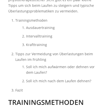
Tipps um sich beim Laufen zu steigern und typische
Überlastungsproblematiken zu vermeiden.
Trainingsmethoden
Ausdauertraining
Intervalltraining
Krafttraining
Tipps zur Vermeidung von Überlastungen beim
Laufen im Frühling
Soll ich mich aufwärmen oder dehnen vor
dem Laufen?
Soll ich mich nach dem Laufen dehnen?
Fazit
TRAININGSMETHODEN