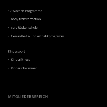
12-Wochen-Programme
body transformation
core Rückenschule
Gesundheits- und Ästhetikprogramm
Kindersport
Kinderfitness
Kinderschwimmen
MITGLIEDERBEREICH