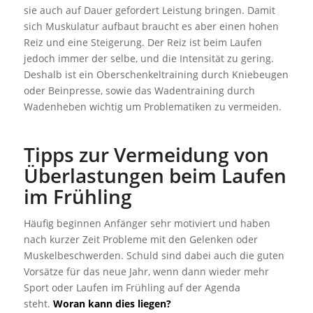
sie auch auf Dauer gefordert Leistung bringen. Damit
sich Muskulatur aufbaut braucht es aber einen hohen
Reiz und eine Steigerung. Der Reiz ist beim Laufen
jedoch immer der selbe, und die Intensität zu gering.
Deshalb ist ein Oberschenkeltraining durch Kniebeugen
oder Beinpresse, sowie das Wadentraining durch
Wadenheben wichtig um Problematiken zu vermeiden.
Tipps zur Vermeidung von
Überlastungen beim Laufen
im Frühling
Häufig beginnen Anfänger sehr motiviert und haben
nach kurzer Zeit Probleme mit den Gelenken oder
Muskelbeschwerden. Schuld sind dabei auch die guten
Vorsätze für das neue Jahr, wenn dann wieder mehr
Sport oder Laufen im Frühling auf der Agenda
steht.
Woran kann dies liegen?