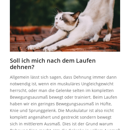
Soll ich mich nach dem Laufen
dehnen?
Allgemein lässt sich sagen, dass Dehnung immer dann
notwendig ist, wenn ein muskuläres Ungleichgewicht
herrscht, oder man die Gelenke selten im kompletten
Bewegungsausmaß bewegt oder trainiert. Beim Laufen
haben wir ein geringes Bewegungsausmaß in Hüfte,
Knie und Sprunggelenk. Die Muskulatur ist also nicht
komplett angenähert und gestreckt sondern bewegt
sich in mittlerem Ausmaß. Dies ist der Grund warum