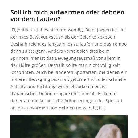
Soll ich mich aufwärmen oder dehnen
vor dem Laufen?
Eigentlich ist dies nicht notwendig. Beim Joggen ist ein
geringes Bewegungsausmaß der Gelenke gegeben.
Deshalb reicht es langsam los zu laufen und das Tempo
dann zu steigern. Anders verhält sich dies beim
Sprinten, hier ist das Bewegungsausmaß vor allem in
der Hüfte größer. Deshalb sollte man nicht völlig kalt
lossprinten. Auch bei anderen Sportarten, bei denen ein
höheres Bewegungsausmaß gefordert ist, oder schnelle
Antritte und Richtungswechsel vorkommen, ist
dynamisches Dehnen sogar sehr sinnvoll. Es kommt
daher auf die körperliche Anforderungen der Sportart
an, ob aufwärmen und dehnen notwendig ist.