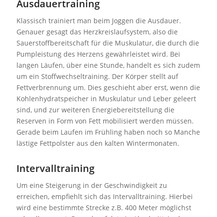
Ausdauertraining
Klassisch trainiert man beim Joggen die Ausdauer.
Genauer gesagt das Herzkreislaufsystem, also die
Sauerstoffbereitschaft für die Muskulatur, die durch die
Pumpleistung des Herzens gewährleistet wird. Bei
langen Läufen, über eine Stunde, handelt es sich zudem
um ein Stoffwechseltraining. Der Körper stellt auf
Fettverbrennung um. Dies geschieht aber erst, wenn die
Kohlenhydratspeicher in Muskulatur und Leber geleert
sind, und zur weiteren Energiebereitstellung die
Reserven in Form von Fett mobilisiert werden müssen.
Gerade beim Laufen im Frühling haben noch so Manche
lästige Fettpolster aus den kalten Wintermonaten.
Intervalltraining
Um eine Steigerung in der Geschwindigkeit zu
erreichen, empfiehlt sich das Intervalltraining. Hierbei
wird eine bestimmte Strecke z.B. 400 Meter möglichst