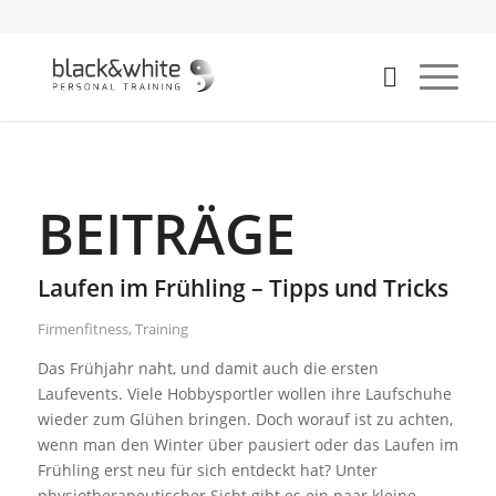
BEITRÄGE
Laufen im Frühling – Tipps und Tricks
Firmenfitness
,
Training
Das Frühjahr naht, und damit auch die ersten
Laufevents. Viele Hobbysportler wollen ihre Laufschuhe
wieder zum Glühen bringen. Doch worauf ist zu achten,
wenn man den Winter über pausiert oder das Laufen im
Frühling erst neu für sich entdeckt hat? Unter
physiotherapeutischer Sicht gibt es ein paar kleine